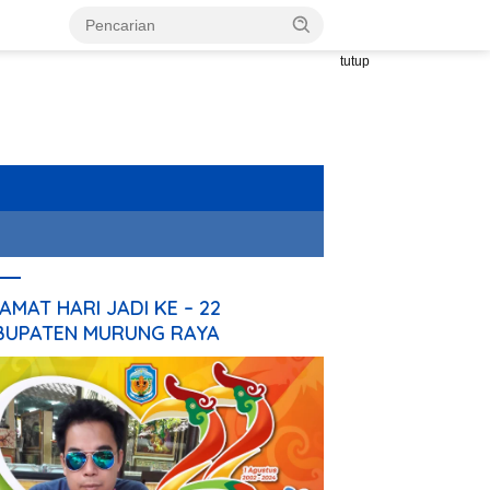
tutup
AMAT HARI JADI KE – 22
BUPATEN MURUNG RAYA