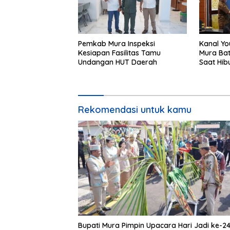
Pemkab Mura Inspeksi
Kanal Yo
Kesiapan Fasilitas Tamu
Mura Bat
Undangan HUT Daerah
Saat Hib
24
Rekomendasi untuk kamu
Bupati Mura Pimpin Upacara Hari Jadi ke-2